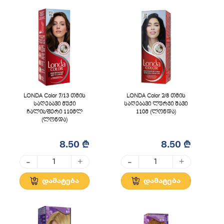
LONDA Color 7/13 თმის
LONDA Color 2/8 თმის
საღებავი მუქი
საღებავი ლურჯი შავი
ჩალისფერი 110მლ
110მ (ლონდა)
(ლონდა)
8.50 ₾
8.50 ₾
-
-
+
+
დამატება
დამატება