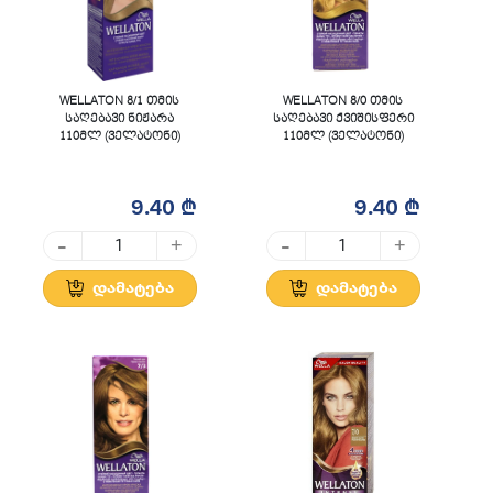
WELLATON 8/1 თმის
WELLATON 8/0 თმის
საღებავი ნიჟარა
საღებავი ქვიშისფერი
110მლ (ველატონი)
110მლ (ველატონი)
9.40 ₾
9.40 ₾
-
-
+
+
დამატება
დამატება