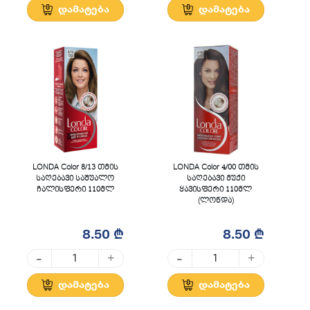
დამატება
დამატება
LONDA Color 8/13 თმის
LONDA Color 4/00 თმის
საღებავი საშუალო
საღებავი მუქი
ჩალისფერი 110მლ
ყავისფერი 110მლ
(ლონდა)
8.50 ₾
8.50 ₾
-
-
+
+
დამატება
დამატება