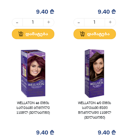
9.40 ₾
9.40 ₾
-
-
+
+
დამატება
დამატება
WELLATON 46 თმის
WELLATON 4/0 თმის
საღებავი ბოჟოლე
საღებავი მუქი
110მლ (ველატონი)
შოკოლადი 110მლ
(ველატონი)
9.40 ₾
9.40 ₾