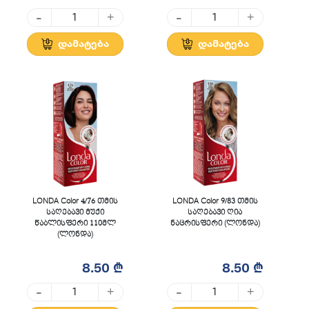
-
-
+
+
დამატება
დამატება
LONDA Color 4/76 თმის
LONDA Color 9/83 თმის
საღებავი მუქი
საღებავი ღია
წაბლისფერი 110მლ
ნაცრისფერი (ლონდა)
(ლონდა)
8.50 ₾
8.50 ₾
-
-
+
+