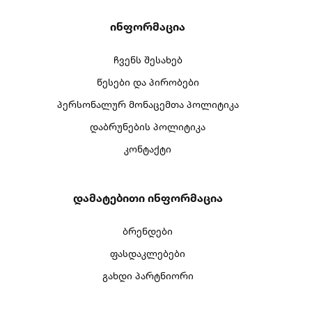
Ინფორმაცია
ჩვენს შესახებ
წესები და პირობები
პერსონალურ მონაცემთა პოლიტიკა
დაბრუნების პოლიტიკა
კონტაქტი
Დამატებითი Ინფორმაცია
ბრენდები
ფასდაკლებები
გახდი პარტნიორი