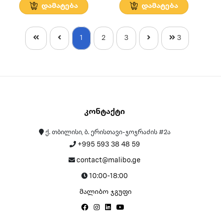
დამატება
დამატება
1
2
3
3
Კონტაქტი
ქ. თბილისი, ბ. ერისთავი-ჯოჯრაძის #2ა
+995 593 38 48 59
contact@malibo.ge
10:00-18:00
მალიბო ჯგუფი