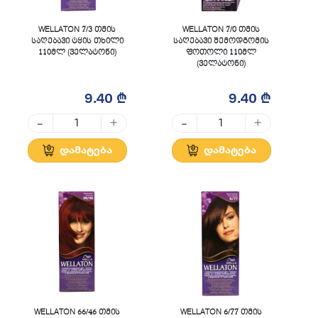
WELLATON 7/3 თმის
WELLATON 7/0 თმის
საღებავი ტყის თხილი
საღებავი შემოდგომის
110მლ (ველატონი)
ფოთოლი 110მლ
(ველატონი)
9.40 ₾
9.40 ₾
-
-
+
+
დამატება
დამატება
WELLATON 66/46 თმის
WELLATON 6/77 თმის