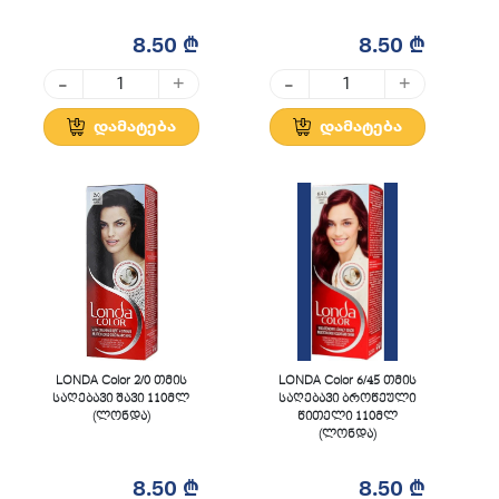
8.50 ₾
8.50 ₾
-
-
+
+
დამატება
დამატება
LONDA Color 2/0 თმის
LONDA Color 6/45 თმის
საღებავი შავი 110მლ
საღებავი ბროწეული
(ლონდა)
წითელი 110მლ
(ლონდა)
8.50 ₾
8.50 ₾