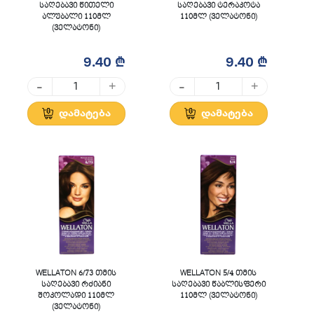
საღებავი წითელი
საღებავი ტერაკოტა
ალუბალი 110მლ
110მლ (ველატონი)
(ველატონი)
9.40 ₾
9.40 ₾
-
-
+
+
დამატება
დამატება
WELLATON 6/73 თმის
WELLATON 5/4 თმის
საღებავი რძიანი
საღებავი წაბლისფერი
შოკოლადი 110მლ
110მლ (ველატონი)
(ველატონი)