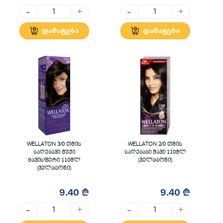
-
-
+
+
დამატება
დამატება
WELLATON 3/0 თმის
WELLATON 2/0 თმის
საღებავი მუქი
საღებაბი შავი 110მლ
ყავისფერი 110მლ
(ველატონი)
(ველატონი)
9.40 ₾
9.40 ₾
-
-
+
+