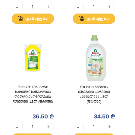
-
-
+
+
დამატება
დამატება
FROSCH თხევადი
FROSCH ბავშვის
სარეცხი საშუალება
თხევადი სარეცხი
თეთრი ქსოვილების
საშუალება 1.5ლ
ლიმონი, 1.5ლ (ფროში)
(ფროში)
36.50 ₾
34.50 ₾
-
-
+
+