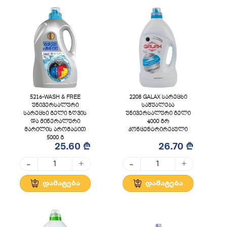
5216-WASH & FREE
2208 GALAX სარეცხი
უნივერსალური
საშუალება
სარეცხი გელი ზღვის
უნივერსალური გელი
და მინერალური
4000 გრ
მარილის არომატით
კონცენტრირებული
5000 გ
25.60 ₾
26.70 ₾
-
-
+
+
დამატება
დამატება