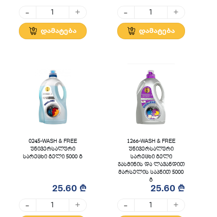
-
-
+
+
დამატება
დამატება
0245-WASH & FREE
1266-WASH & FREE
უნივერსალური
უნივერსალური
სარეცხი გელი 5000 გ
სარეცხი გელი
ჯასმინის და ლავანდით
მარსელის საპნით 5000
გ
25.60 ₾
25.60 ₾
-
-
+
+