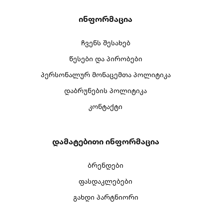
Ინფორმაცია
ჩვენს შესახებ
წესები და პირობები
პერსონალურ მონაცემთა პოლიტიკა
დაბრუნების პოლიტიკა
კონტაქტი
Დამატებითი Ინფორმაცია
ბრენდები
ფასდაკლებები
გახდი პარტნიორი