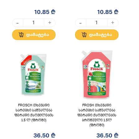
10.85 ₾
10.85 ₾
-
-
+
+
დამატება
დამატება
FROSCH თხევადი
FROSH თხევადი
სარეცხი საშუალება
სარეცხი საშუალება
ფერადი ქსოვილების
ფერადი ქსოვილების
1.5 ლ (ფროში)
ბროწეული 1.5ლ
(ფროში)
36.50 ₾
36.50 ₾