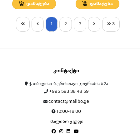
დამატება
დამატება
1
2
3
3
Კონტაქტი
ქ. თბილისი, ბ. ერისთავი-ჯოჯრაძის #2ა
+995 593 38 48 59
contact@malibo.ge
10:00-18:00
მალიბო ჯგუფი