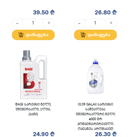
39.50 ₾
26.80 ₾
-
-
+
+
დამატება
დამატება
BAGI სარეცხი გელი,
0139 GALAX სარეცხი
უნივერსალი, 1ლიტ.
საშუალება
(ბაგი)
უნივერსალური გელი
4000 გრ
კონცენტრირებული
ოკეანეს არომატით
24.90 ₾
26.30 ₾