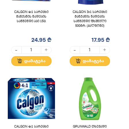
CALGON 4x1 სარეცხი
CALGON 3x1 სარეცხი
მანქანის ნადების
მანქანის ნადების
საწმენდი აბი 15ც.
საწმენდი ფხვნილი
500გრ. (კალგონი)
24.95 ₾
17.95 ₾
-
-
+
+
დამატება
დამატება
CALGON 4x1 სარეცხი
GRUNWALD თხევადი