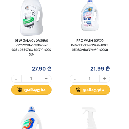
0549 GALAX სარეცხი
PRO WASH გელი
საშუალება ფერადი
სარეცხი "ProWash 4000"
ტანსაცმლის გელი 4000
უნივერსალური 4000გ
გრ
27.90 ₾
21.99 ₾
-
-
+
+
დამატება
დამატება