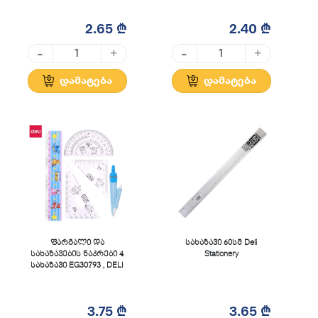
2.65 ₾
2.40 ₾
-
-
+
+
დამატება
დამატება
ფარგალი და
სახაზავი 60სმ Deli
სახაზავების ნაკრები 4
Stationery
სახაზავი EG30793 , DELI
3.75 ₾
3.65 ₾