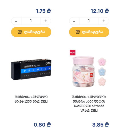
1.75 ₾
12.10 ₾
-
-
+
+
დამატება
დამატება
ფანქრის საშლელი
ფანქრის საშლელის
60×24×12მმ 3042, DELI
შეკვრა სამი ფერის
საშლელი 68*86მმ
VP143, DELI
0.80 ₾
3.85 ₾