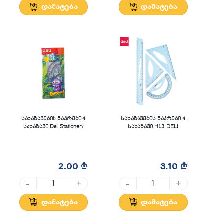
დამატება
დამატება
სახაზავების ნაკრები 4
სახაზავების ნაკრები 4
სახაზავი Deli Stationery
სახაზავი H13, DELI
2.00 ₾
3.10 ₾
-
-
+
+
დამატება
დამატება