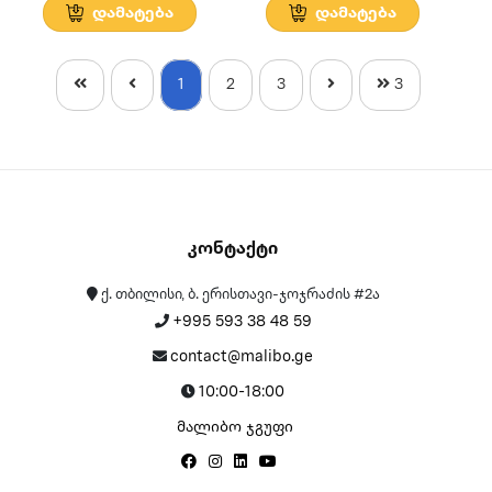
დამატება
დამატება
1
2
3
3
Კონტაქტი
ქ. თბილისი, ბ. ერისთავი-ჯოჯრაძის #2ა
+995 593 38 48 59
contact@malibo.ge
10:00-18:00
მალიბო ჯგუფი