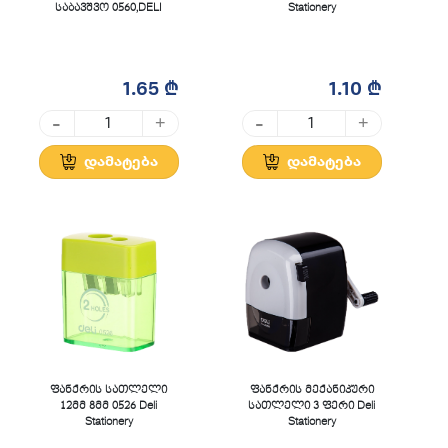
საბავშვო 0560,DELI
Stationery
1.65 ₾
1.10 ₾
-
-
+
+
დამატება
დამატება
ფანქრის სათლელი
ფანქრის მექანიკური
12მმ 8მმ 0526 Deli
სათლელი 3 ფერი Deli
Stationery
Stationery