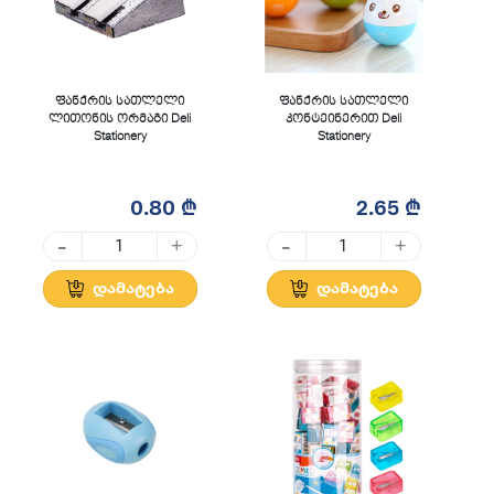
ფანქრის სათლელი
ფანქრის სათლელი
ლითონის ორმაგი Deli
კონტეინერით Deli
Stationery
Stationery
0.80 ₾
2.65 ₾
-
-
+
+
დამატება
დამატება