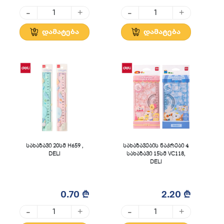
-
-
+
+
დამატება
დამატება
სახაზავი 20სმ H659 ,
სახაზავების ნაკრები 4
DELI
სახაზავი 15სმ VC118,
DELI
0.70 ₾
2.20 ₾
-
-
+
+