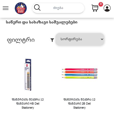
0
Საწერი Და Სახაზავი Საშუალებები
Ფილტრი
ფანქრების შეკვრა 12
ფანქრების შეკვრა 12
ფანქარი HB Deli
ფანქარი 2B Deli
Stationery
Stationery