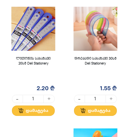
ლითონის სახაზავი
დრეკადი სახაზავი 30სმ
20სმ Deli Stationery
Deli Stationery
2.20 ₾
1.55 ₾
-
-
+
+
დამატება
დამატება