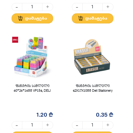
-
-
+
+
დამატება
დამატება
ფანქრის საშლელი
ფანქრის საშლელი
60*26*16მმ VP154, DELI
42X17X10მმ Deli Stationery
1.20 ₾
0.35 ₾
-
-
+
+