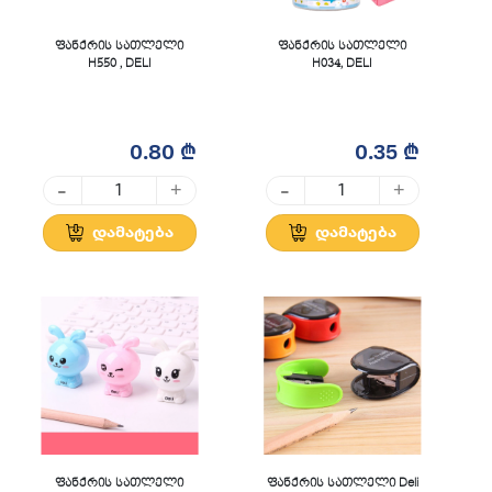
ფანქრის სათლელი
ფანქრის სათლელი
H550 , DELI
H034, DELI
0.80 ₾
0.35 ₾
-
-
+
+
დამატება
დამატება
ფანქრის სათლელი
ფანქრის სათლელი Deli