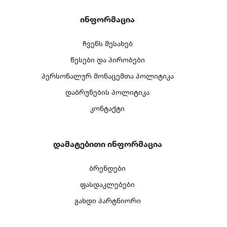
Ინფორმაცია
ჩვენს შესახებ
წესები და პირობები
პერსონალურ მონაცემთა პოლიტიკა
დაბრუნების პოლიტიკა
კონტაქტი
Დამატებითი Ინფორმაცია
ბრენდები
ფასდაკლებები
გახდი პარტნიორი