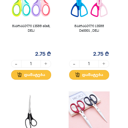
მაკრატელი 135მმ 6068,
მაკრატელი 135მმ
DELI
D60001 , DELI
2.75 ₾
2.75 ₾
-
-
+
+
დამატება
დამატება