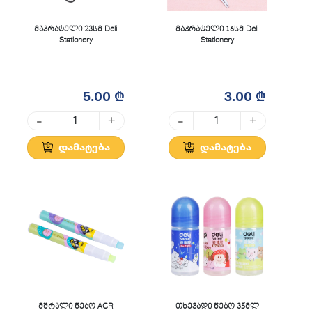
მაკრატელი 23სმ Deli
მაკრატელი 16სმ Deli
Stationery
Stationery
5.00 ₾
3.00 ₾
-
-
+
+
დამატება
დამატება
მშრალი წებო ACR
თხევადი წებო 35მლ