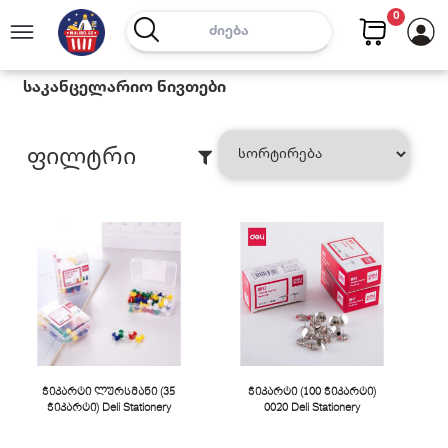
0
Საკანცელარიო Ნივთები
Ფილტრი
ჭიკარტი ლურსმანი (35
ჭიკარტი (100 ჭიკარტი)
ჭიკარტი) Deli Stationery
0020 Deli Stationery