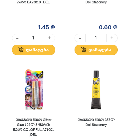
2.6გრ EA23810 , DELI
Deli Stationery
1.45 ₾
0.60 ₾
-
-
+
+
დამატება
დამატება
თხევადი წებო Glitter
თხევადი წებო 35მლ
Glue 12მლ 3 ფერის
Deli Stationery
წებო COLORFUL A71001
,DELI