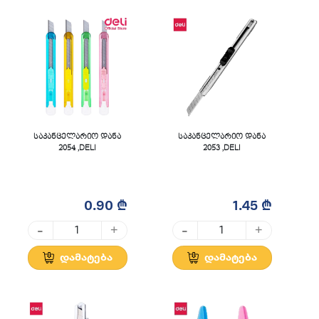
საკანცელარიო დანა
საკანცელარიო დანა
2054 ,DELI
2053 ,DELI
0.90 ₾
1.45 ₾
-
-
+
+
დამატება
დამატება