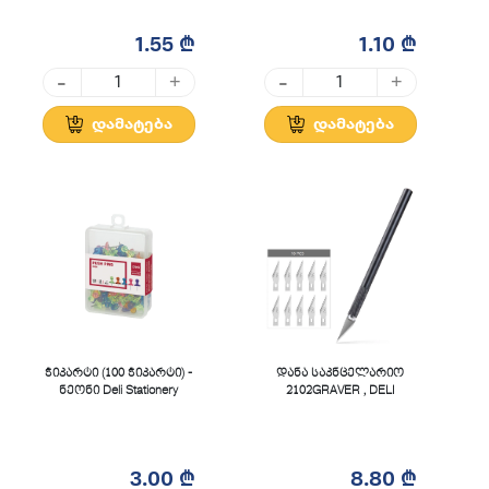
1.55 ₾
1.10 ₾
-
-
+
+
დამატება
დამატება
ჭიკარტი (100 ჭიკარტი) -
დანა საკნცელარიო
ნეონი Deli Stationery
2102GRAVER , DELI
3.00 ₾
8.80 ₾