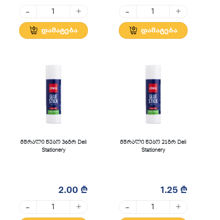
-
-
+
+
დამატება
დამატება
მშრალი წებო 36გრ Deli
მშრალი წებო 21გრ Deli
Stationery
Stationery
2.00 ₾
1.25 ₾
-
-
+
+