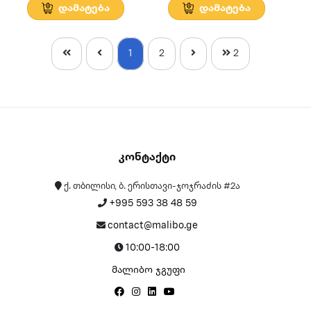
დამატება
დამატება
1
2
2
Კონტაქტი
ქ. თბილისი, ბ. ერისთავი-ჯოჯრაძის #2ა
+995 593 38 48 59
contact@malibo.ge
10:00-18:00
მალიბო ჯგუფი