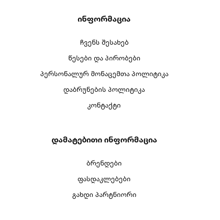
Ინფორმაცია
ჩვენს შესახებ
წესები და პირობები
პერსონალურ მონაცემთა პოლიტიკა
დაბრუნების პოლიტიკა
კონტაქტი
Დამატებითი Ინფორმაცია
ბრენდები
ფასდაკლებები
გახდი პარტნიორი