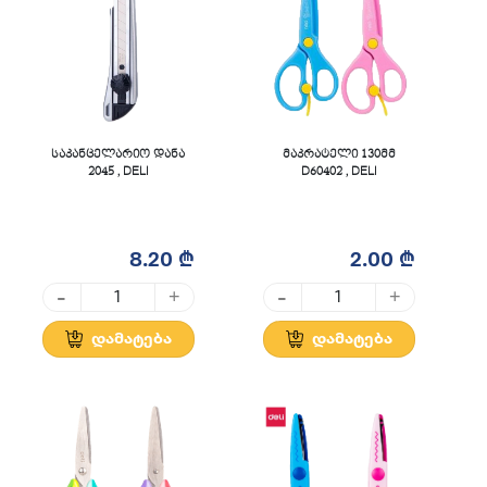
საკანცელარიო დანა
მაკრატელი 130მმ
2045 , DELI
D60402 , DELI
8.20 ₾
2.00 ₾
-
-
+
+
დამატება
დამატება