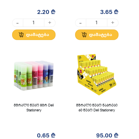
2.20 ₾
3.65 ₾
-
-
+
+
დამატება
დამატება
მშრალი წებო 8გრ Deli
მშრალი წებო ნაკრები
Stationery
60 წებო Deli Stationery
0.65 ₾
95.00 ₾