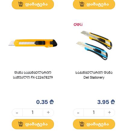
დამატება
დამატება
დანა საკანცელარიო
საკანცელარიო დანა
საშუალო FX-122/678279
Deli Stationery
0.35 ₾
3.95 ₾
-
-
+
+
დამატება
დამატება