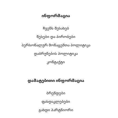
Ინფორმაცია
ჩვენს შესახებ
წესები და პირობები
პერსონალურ მონაცემთა პოლიტიკა
დაბრუნების პოლიტიკა
კონტაქტი
Დამატებითი Ინფორმაცია
ბრენდები
ფასდაკლებები
გახდი პარტნიორი