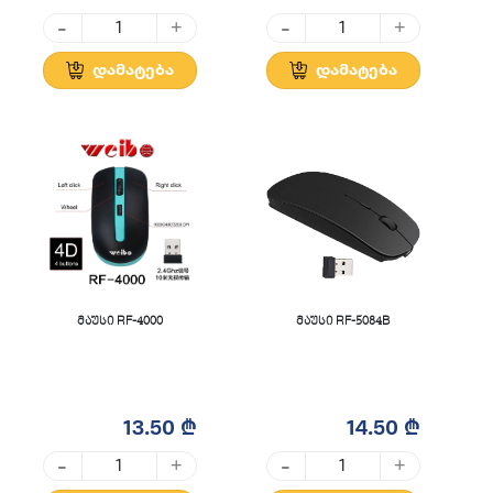
-
-
+
+
დამატება
დამატება
მაუსი RF-4000
მაუსი RF-5084B
13.50 ₾
14.50 ₾
-
-
+
+