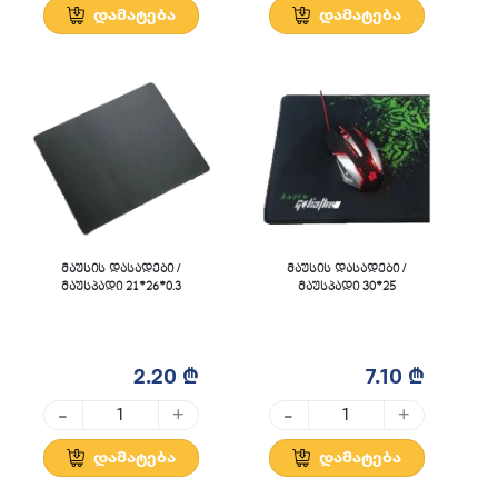
დამატება
დამატება
მაუსის დასადები /
მაუსის დასადები /
მაუსპადი 21*26*0.3
მაუსპადი 30*25
2.20 ₾
7.10 ₾
-
-
+
+
დამატება
დამატება