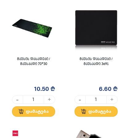
მაუსის დასადები /
მაუსის დასადები /
მაუსპადი 70*30
მაუსპადი 3691
10.50 ₾
6.60 ₾
-
-
+
+
დამატება
დამატება