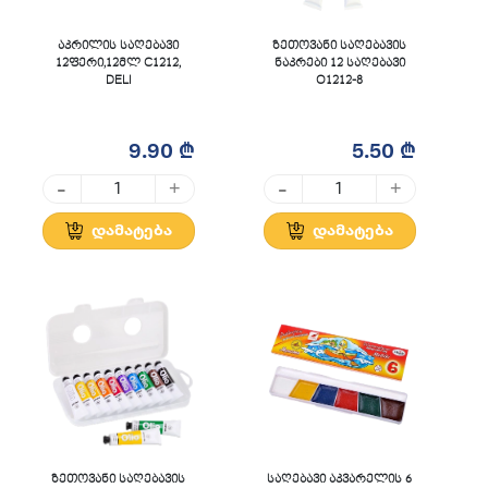
აკრილის საღებავი
ზეთოვანი საღებავის
12ფერი,12მლ C1212,
ნაკრები 12 საღებავი
DELI
O1212-8
9.90 ₾
5.50 ₾
-
-
+
+
დამატება
დამატება
ზეთოვანი საღებავის
საღებავი აკვარელის 6