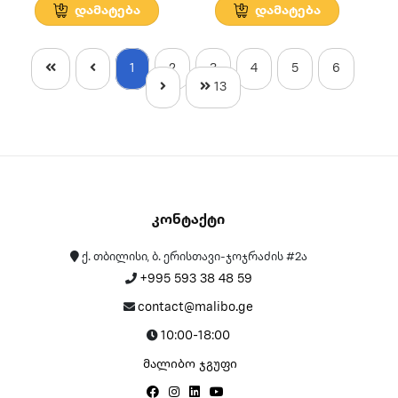
დამატება
დამატება
1
2
3
4
5
6
13
Კონტაქტი
ქ. თბილისი, ბ. ერისთავი-ჯოჯრაძის #2ა
+995 593 38 48 59
contact@malibo.ge
10:00-18:00
მალიბო ჯგუფი