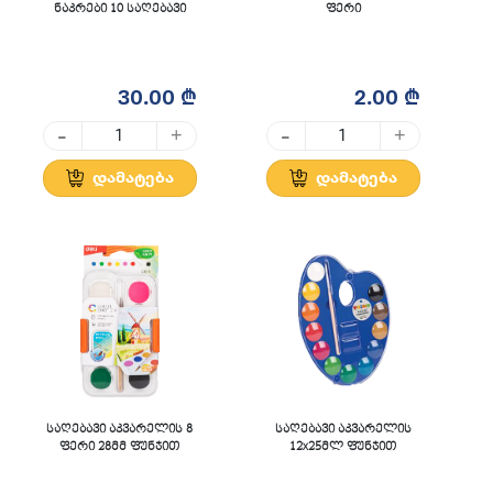
ნაკრები 10 საღებავი
ფერი
30.00 ₾
2.00 ₾
-
-
+
+
დამატება
დამატება
საღებავი აკვარელის 8
საღებავი აკვარელის
ფერი 28მმ ფუნჯით
12x25მლ ფუნჯით