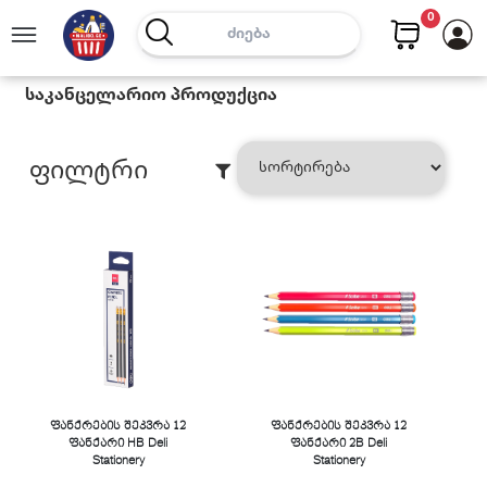
0
Საკანცელარიო Პროდუქცია
Ფილტრი
ფანქრების შეკვრა 12
ფანქრების შეკვრა 12
ფანქარი HB Deli
ფანქარი 2B Deli
Stationery
Stationery