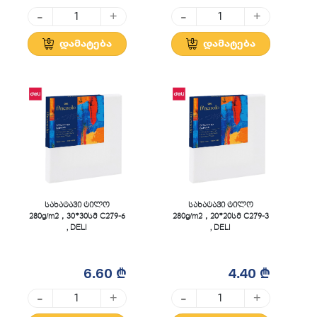
-
-
+
+
დამატება
დამატება
სახატავი ტილო
სახატავი ტილო
280g/m2，30*30სმ C279-6
280g/m2，20*20სმ C279-3
, DELI
, DELI
6.60 ₾
4.40 ₾
-
-
+
+