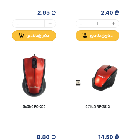
2.65 ₾
2.40 ₾
-
-
+
+
დამატება
დამატება
მაუსი FC-202
მაუსი RF-2812
8.80 ₾
14.50 ₾