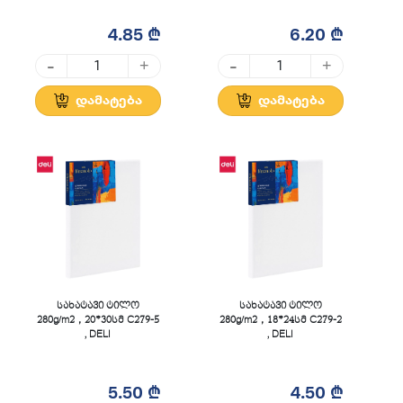
4.85 ₾
6.20 ₾
-
-
+
+
დამატება
დამატება
სახატავი ტილო
სახატავი ტილო
280g/m2，20*30სმ C279-5
280g/m2，18*24სმ C279-2
, DELI
, DELI
5.50 ₾
4.50 ₾