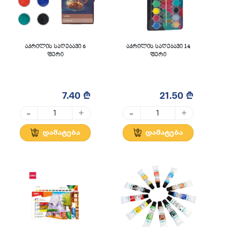
აკრილის საღებავი 6
აკრილის საღებავი 14
ფერი
ფერი
7.40 ₾
21.50 ₾
-
-
+
+
დამატება
დამატება