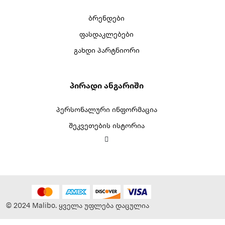
ბრენდები
ფასდაკლებები
გახდი პარტნიორი
Პირადი Ანგარიში
პერსონალური ინფორმაცია
შეკვეთების ისტორია
© 2024 Malibo. ყველა უფლება დაცულია