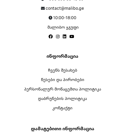
contact@malibo.ge
10:00-18:00
მალიბო ჯგუფი
Ინფორმაცია
ჩვენს შესახებ
წესები და პირობები
პერსონალურ მონაცემთა პოლიტიკა
დაბრუნების პოლიტიკა
კონტაქტი
Დამატებითი Ინფორმაცია