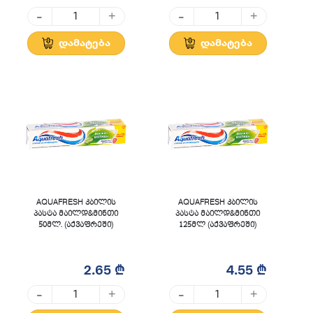
-
-
+
+
დამატება
დამატება
AQUAFRESH კბილის
AQUAFRESH კბილის
პასტა მაილდ&მინთი
პასტა მაილდ&მინთი
50მლ. (აქვაფრეში)
125მლ (აქვაფრეში)
2.65 ₾
4.55 ₾
-
-
+
+