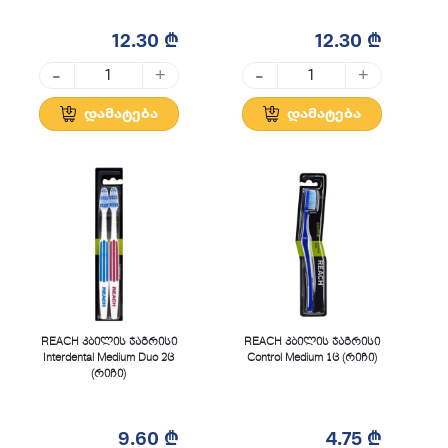
12.30 ₾
12.30 ₾
-
-
+
+
დამატება
დამატება
REACH კბილის ჯაგრისი
REACH კბილის ჯაგრისი
Interdental Medium Duo 2ც
Control Medium 1ც (რიჩი)
(რიჩი)
9.60 ₾
4.75 ₾