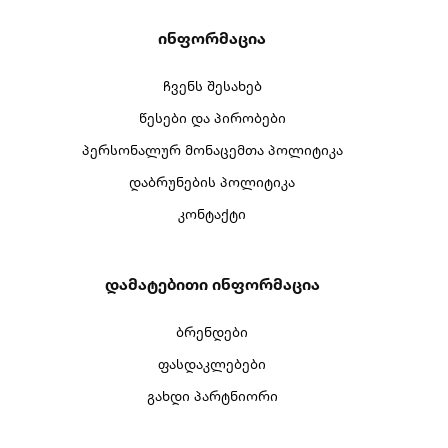
Ინფორმაცია
ჩვენს შესახებ
წესები და პირობები
პერსონალურ მონაცემთა პოლიტიკა
დაბრუნების პოლიტიკა
კონტაქტი
Დამატებითი Ინფორმაცია
ბრენდები
ფასდაკლებები
გახდი პარტნიორი