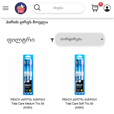
0
Პირის Ღრუს Მოვლა
Ფილტრი
REACH კბილის ჯაგრისი
REACH კბილის ჯაგრისი
Total Care Medium Trio 3ც
Total Care Soft Trio 3ც
(რიჩი)
(რიჩი)