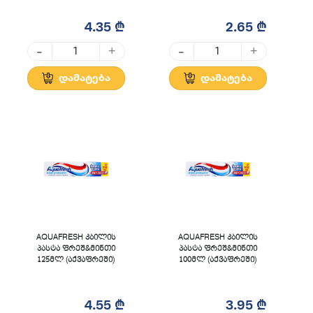
4.35 ₾
2.65 ₾
-
-
+
+
დამატება
დამატება
AQUAFRESH კბილის
AQUAFRESH კბილის
პასტა ფრეშ&მინთი
პასტა ფრეშ&მინთი
125მლ (აქვაფრეში)
100მლ (აქვაფრეში)
4.55 ₾
3.95 ₾