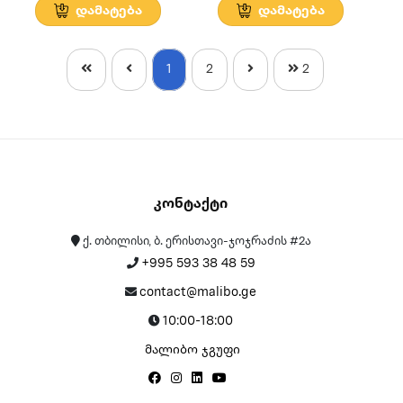
დამატება
დამატება
1
2
2
Კონტაქტი
ქ. თბილისი, ბ. ერისთავი-ჯოჯრაძის #2ა
+995 593 38 48 59
contact@malibo.ge
10:00-18:00
მალიბო ჯგუფი