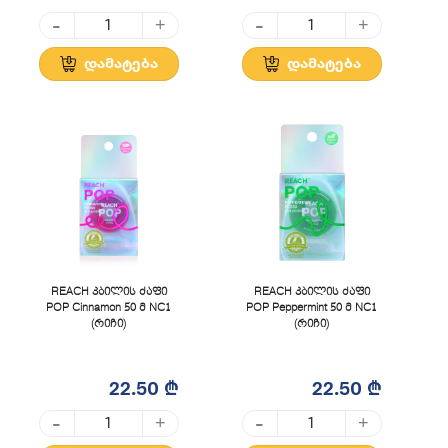
-
-
+
+
დამატება
დამატება
REACH კბილის ძაფი
REACH კბილის ძაფი
POP Cinnamon 50 მ NC1
POP Peppermint 50 მ NC1
(რიჩი)
(რიჩი)
22.50 ₾
22.50 ₾
-
-
+
+