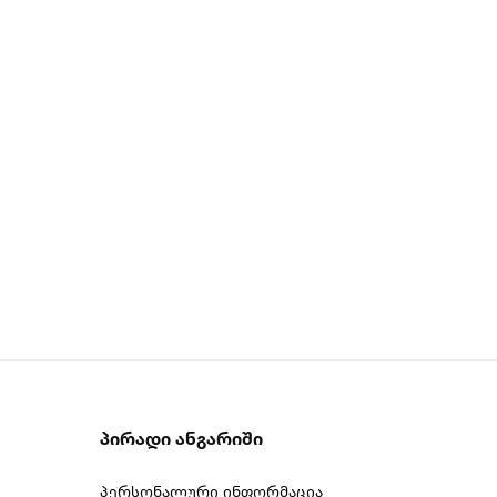
Პირადი Ანგარიში
პერსონალური ინფორმაცია