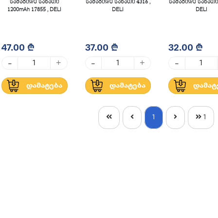
სამაგიდე სანათი
სამაგიდე სანათი 4316 ,
სამაგიდე სანათი 
1200mAh 17855 , DELI
DELI
DELI
47.00 ₾
37.00 ₾
32.00 ₾
-
-
-
+
+
დამატება
დამატება
დამატ
1
1