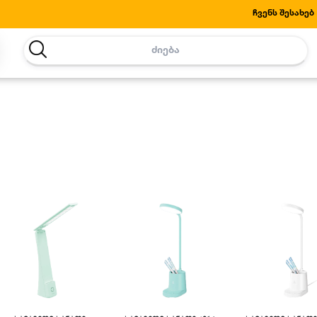
Ჩვენს Შესახებ