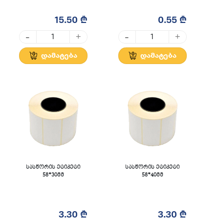
15.50 ₾
0.55 ₾
-
-
+
+
დამატება
დამატება
სასწორის ეტიკეტი
სასწორის ეტიკეტი
58*30მმ
58*40მმ
3.30 ₾
3.30 ₾