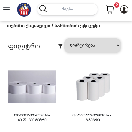
0
Თერმო Ქაღალდი / Სასწორის Ეტიკეტი
Ფილტრი
თერმოქაღალდი 55-
თერმოქაღალდი 0.57 -
80/25 - 300 მეტრი
18 მეტრი