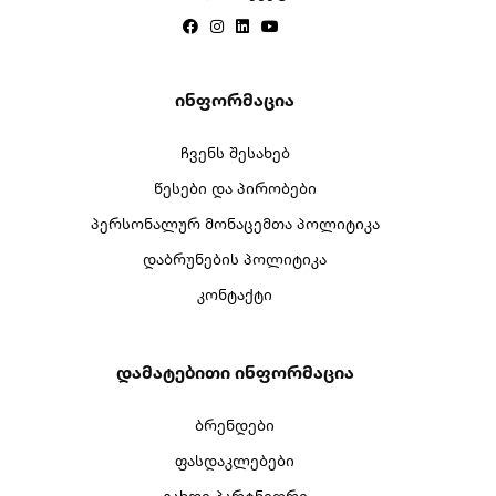
Ინფორმაცია
ჩვენს შესახებ
წესები და პირობები
პერსონალურ მონაცემთა პოლიტიკა
დაბრუნების პოლიტიკა
კონტაქტი
Დამატებითი Ინფორმაცია
ბრენდები
ფასდაკლებები