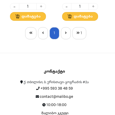
-
-
+
+
დამატება
დამატება
1
1
Კონტაქტი
ქ. თბილისი, ბ. ერისთავი-ჯოჯრაძის #2ა
+995 593 38 48 59
contact@malibo.ge
10:00-18:00
მალიბო ჯგუფი