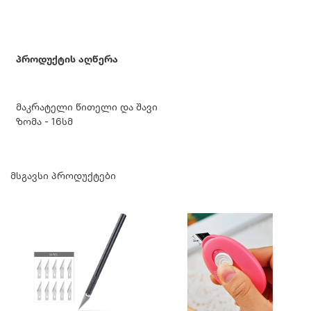
პროდუქტის აღწერა
მაკრატელი წითელი და შავი
ზომა - 16სმ
მსგავსი პროდუქტები