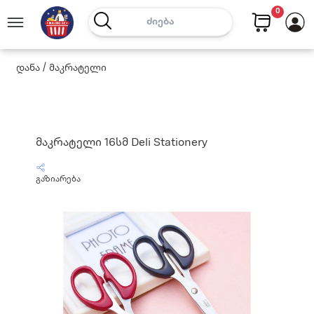
0
დანა / მაკრატელი
მაკრატელი 16სმ Deli Stationery
გაზიარება