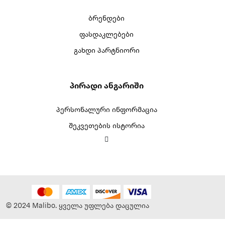
ბრენდები
ფასდაკლებები
გახდი პარტნიორი
Პირადი Ანგარიში
პერსონალური ინფორმაცია
შეკვეთების ისტორია
© 2024 Malibo. ყველა უფლება დაცულია