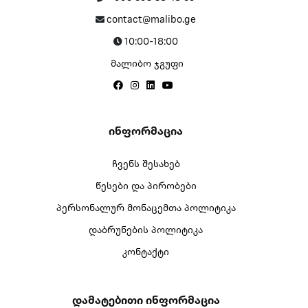
contact@malibo.ge
10:00-18:00
მალიბო ჯგუფი
Ინფორმაცია
ჩვენს შესახებ
წესები და პირობები
პერსონალურ მონაცემთა პოლიტიკა
დაბრუნების პოლიტიკა
კონტაქტი
Დამატებითი Ინფორმაცია