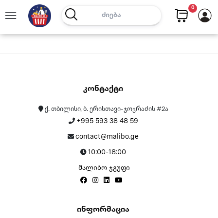
0
Კონტაქტი
ქ. თბილისი, ბ. ერისთავი-ჯოჯრაძის #2ა
+995 593 38 48 59
contact@malibo.ge
10:00-18:00
მალიბო ჯგუფი
Ინფორმაცია