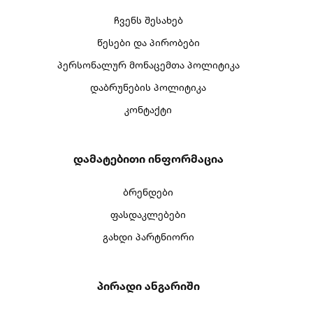
ჩვენს შესახებ
წესები და პირობები
პერსონალურ მონაცემთა პოლიტიკა
დაბრუნების პოლიტიკა
კონტაქტი
Დამატებითი Ინფორმაცია
ბრენდები
ფასდაკლებები
გახდი პარტნიორი
Პირადი Ანგარიში